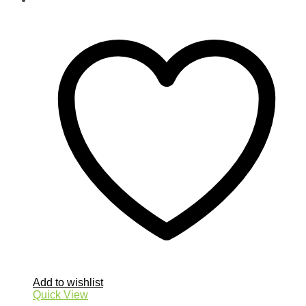
Add to wishlist
Quick View