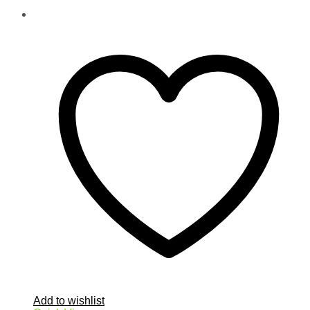
Add to wishlist