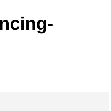
ancing-